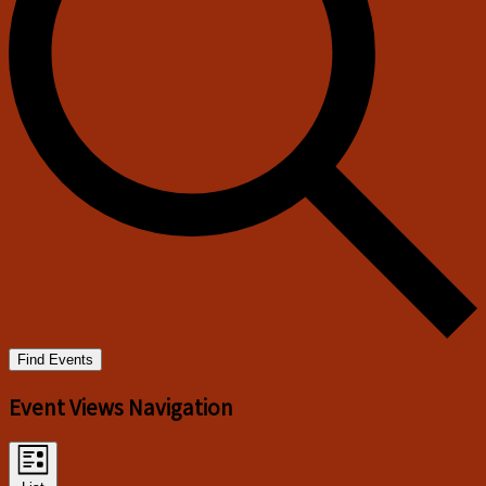
Find Events
Event Views Navigation