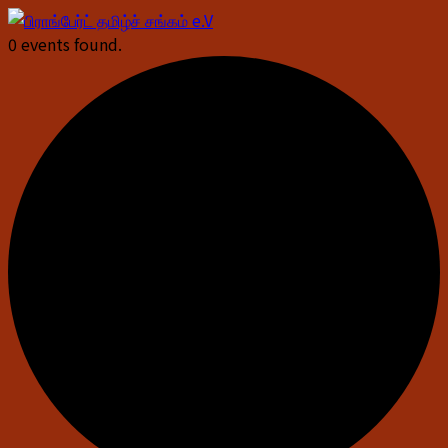
0 events found.