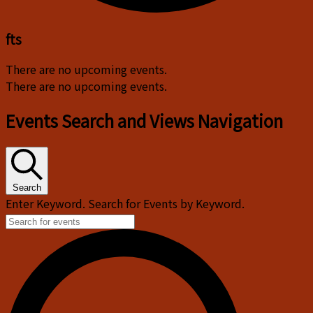
fts
There are no upcoming events.
There are no upcoming events.
Events Search and Views Navigation
Search
Enter Keyword. Search for Events by Keyword.