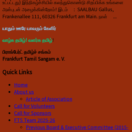
உட்பட்டது) இந்நிகழ்ச்சியில் கலந்துகொண்டு சிறப்பிக்க உங்களை
அன்புடன் அழைக்கின்றோம்! இடம் : SAALBAU Gallus,
Frankenallee 111, 60326 Frankfurt am Main. நாள் ...
யாதும் ஊரே யாவரும் கேளிர்
வாழ்க தமிழ்! வளர்க தமிழ்
!
பிராங்பேர்ட் தமிழ்ச் சங்கம்
Frankfurt Tamil Sangam e. V
.
Quick Links
Home
About us
Article of Association
Call for Volunteers
Call for Sponsors
FTS Team 2025-26
Previous Board & Executive Committee (2015-