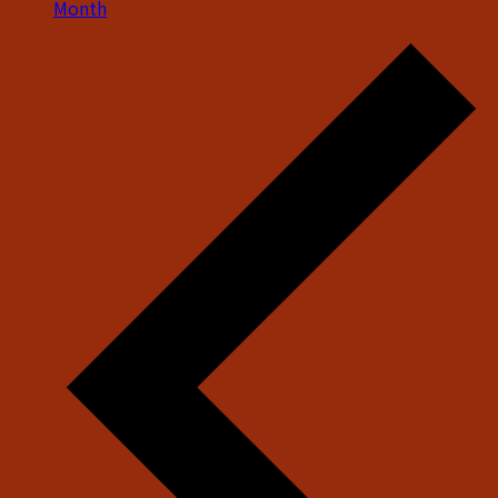
Month