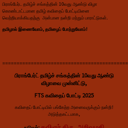
பிராங்பேர்ட தமிழ்ச் சங்கத்தின் 10வது ஆண்டு விழா
கொண்டாட்டமான தமிழ் கவிதைப் போட்டியினை
வெற்றியாக்கியதற்கு அன்பான நன்றி மற்றும் பாராட்டுகள்.
தமிழால் இணைவோம், தமிழைப் போற்றுவோம்!
============================================
பிராங்பேர்ட் தமிழ்ச் சங்கத்தின் 10வது ஆண்டு
விழாவை
முன்னிட்டு,
FTS கவிதைப் போட்டி 2025
கவிதைப் போட்டியில் பங்கேற்ற அனைவருக்கும் நன்றி!
அடுத்தகட்டமாக,
கவிஞர் திரு. அறிவுமதி
நடுவர்: