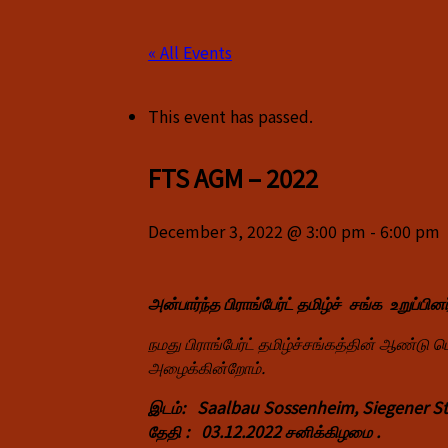
« All Events
This event has passed.
FTS AGM – 2022
December 3, 2022 @ 3:00 pm
-
6:00 pm
அன்பார்ந்த பிராங்பேர்ட் தமிழ்ச் சங்க உறுப்பின
நமது பிராங்பேர்ட் தமிழ்ச்சங்கத்தின் ஆண்டு 
அழைக்கின்றோம்.
இடம்: Saalbau Sossenheim, Siegener Str
தேதி : 03.12.2022 சனிக்கிழமை .