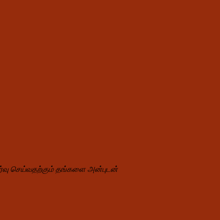
தேர்வு செய்வதற்கும் தங்களை அன்புடன்