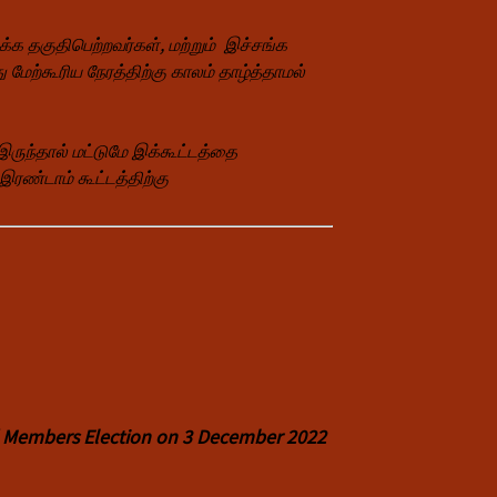
்க தகுதிபெற்றவர்கள், மற்றும் இச்சங்க
 மேற்கூரிய நேரத்திற்கு காலம் தாழ்த்தாமல்
இருந்தால் மட்டுமே இக்கூட்டத்தை
இரண்டாம் கூட்டத்திற்கு
d Members Election on 3 December 2022