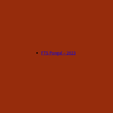
FTS Pongal – 2023